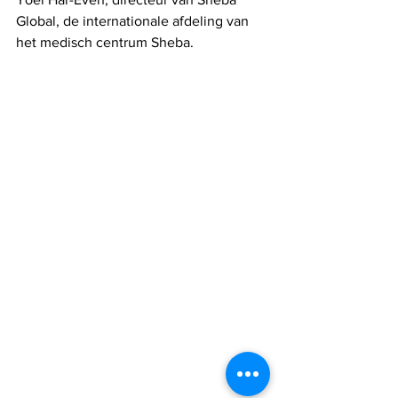
Global, de internationale afdeling van 
het medisch centrum Sheba.