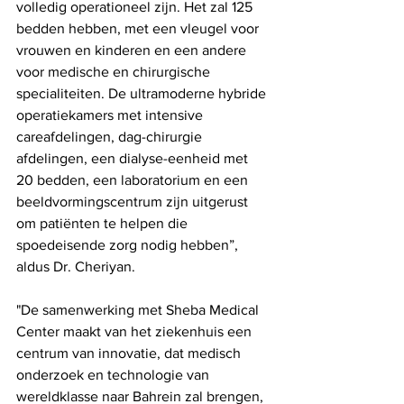
volledig operationeel zijn. Het zal 125 
bedden hebben, met een vleugel voor 
vrouwen en kinderen en een andere 
voor medische en chirurgische 
specialiteiten. De ultramoderne hybride 
operatiekamers met intensive 
careafdelingen, dag-chirurgie 
afdelingen, een dialyse-eenheid met 
20 bedden, een laboratorium en een 
beeldvormingscentrum zijn uitgerust 
om patiënten te helpen die 
spoedeisende zorg nodig hebben”, 
aldus Dr. Cheriyan.
"De samenwerking met Sheba Medical 
Center maakt van het ziekenhuis een 
centrum van innovatie, dat medisch 
onderzoek en technologie van 
wereldklasse naar Bahrein zal brengen, 