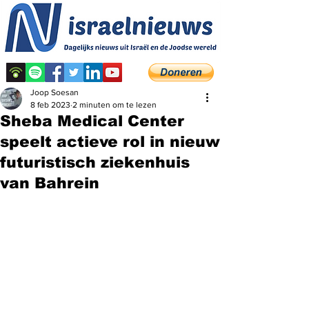
Joop Soesan
8 feb 2023
2 minuten om te lezen
Sheba Medical Center
speelt actieve rol in nieuw
futuristisch ziekenhuis
van Bahrein