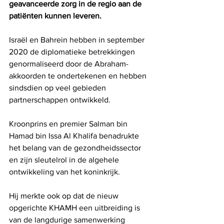
geavanceerde zorg in de regio aan de 
patiënten kunnen leveren.
Israël en Bahrein hebben in september 
2020 de diplomatieke betrekkingen 
genormaliseerd door de Abraham-
akkoorden te ondertekenen en hebben 
sindsdien op veel gebieden 
partnerschappen ontwikkeld.
Kroonprins en premier Salman bin 
Hamad bin Issa Al Khalifa benadrukte 
het belang van de gezondheidssector 
en zijn sleutelrol in de algehele 
ontwikkeling van het koninkrijk.
Hij merkte ook op dat de nieuw 
opgerichte KHAMH een uitbreiding is 
van de langdurige samenwerking 