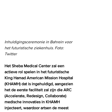
Inhuldigingsceremonie in Bahrein voor 
het futuristische ziekenhuis. Foto: 
Twitter
Het Sheba Medical Center zal een 
actieve rol spelen in het futuristische 
King Hamad American Mission Hospital 
(KHAMH) dat is ingehuldigd, aangezien 
het de eerste faciliteit zal zijn die ARC 
(Accelerate, Redesign, Collaborate) 
medische innovaties in KHAMH 
injecteert, waardoor artsen de meest 