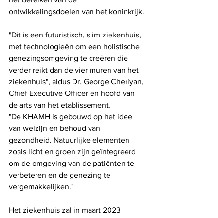
ontwikkelingsdoelen van het koninkrijk.
"Dit is een futuristisch, slim ziekenhuis, 
met technologieën om een ​​holistische 
genezingsomgeving te creëren die 
verder reikt dan de vier muren van het 
ziekenhuis", aldus Dr. George Cheriyan, 
Chief Executive Officer en hoofd van 
de arts van het etablissement.
"De KHAMH is gebouwd op het idee 
van welzijn en behoud van 
gezondheid. Natuurlijke elementen 
zoals licht en groen zijn geïntegreerd 
om de omgeving van de patiënten te 
verbeteren en de genezing te 
vergemakkelijken."
Het ziekenhuis zal in maart 2023 