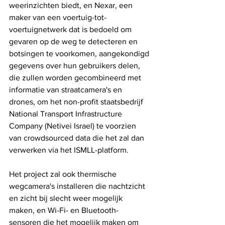
weerinzichten biedt, en Nexar, een 
maker van een voertuig-tot-
voertuignetwerk dat is bedoeld om 
gevaren op de weg te detecteren en 
botsingen te voorkomen, aangekondigd 
gegevens over hun gebruikers delen, 
die zullen worden gecombineerd met 
informatie van straatcamera's en 
drones, om het non-profit staatsbedrijf 
National Transport Infrastructure 
Company (Netivei Israel) te voorzien 
van crowdsourced data die het zal dan 
verwerken via het ISMLL-platform.
Het project zal ook thermische 
wegcamera's installeren die nachtzicht 
en zicht bij slecht weer mogelijk 
maken, en Wi-Fi- en Bluetooth-
sensoren die het mogelijk maken om 