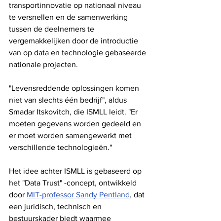
transportinnovatie op nationaal niveau 
te versnellen en de samenwerking 
tussen de deelnemers te 
vergemakkelijken door de introductie 
van op data en technologie gebaseerde 
nationale projecten.
"Levensreddende oplossingen komen 
niet van slechts één bedrijf", aldus 
Smadar Itskovitch, die ISMLL leidt. "Er 
moeten gegevens worden gedeeld en 
er moet worden samengewerkt met 
verschillende technologieën."
Het idee achter ISMLL is gebaseerd op 
het "Data Trust" -concept, ontwikkeld 
door 
MIT-professor Sandy Pentland
, dat 
een juridisch, technisch en 
bestuurskader biedt waarmee 