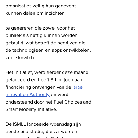
organisaties veilig hun gegevens 
kunnen delen om inzichten 
te genereren die zowel voor het 
publiek als nuttig kunnen worden 
gebruikt. wat betreft de bedrijven die 
de technologieën en apps ontwikkelen, 
zei Itskovitch.
Het initiatief, werd eerder deze maand 
gelanceerd en heeft $ 1 miljoen aan 
financiering ontvangen van de 
Israel 
Innovation Authority
 en wordt 
ondersteund door het Fuel Choices and 
Smart Mobility Initiative.
De ISMLL lanceerde woensdag zijn 
eerste pilotstudie, die zal worden 