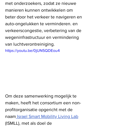
met onderzoekers, zodat ze nieuwe 
manieren kunnen ontwikkelen om 
beter door het verkeer te navigeren en 
auto-ongelukken te verminderen. en 
verkeerscongestie, verbetering van de 
wegeninfrastructuur en vermindering 
van luchtverontreiniging.
https://youtu.be/0jUN5QDEou4
Om deze samenwerking mogelijk te 
maken, heeft het consortium een ​​non-
profitorganisatie opgericht met de 
naam
 Israel Smart Mobility Living Lab
(ISMLL), met als doel de 