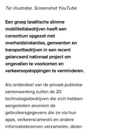
Ter illustratie. Screenshot YouTube
Een groep Israëlische slimme 
mobiliteitsbedrijven heeft een 
consortium opgezet met 
overheidsinstanties, gemeenten en 
transportbedrijven in een recent 
gelanceerd nationaal project om 
ongevallen te voorkomen en 
verkeersopstoppingen te verminderen.
Als onderdeel van de privaat-publieke 
samenwerking zullen de 20 
technologiebedrijven die zich hebben 
aangesloten anoniem de 
gebruikersgegevens die ze via hun 
apps, verkeerscamera's en andere 
informatiebronnen verzamelen, delen 