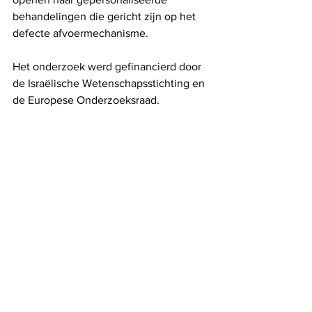
behandelingen die gericht zijn op het 
defecte afvoermechanisme.
Het onderzoek werd gefinancierd door 
de Israëlische Wetenschapsstichting en 
de Europese Onderzoeksraad.