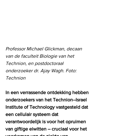
Professor Michael Glickman, decaan 
van de faculteit Biologie van het 
Technion, en postdoctoraal 
onderzoeker dr. Ajay Wagh. Foto: 
Technion
In een verrassende ontdekking hebben 
onderzoekers van het Technion–Israel 
Institute of Technology vastgesteld dat 
een cellulair systeem dat 
verantwoordelijk is voor het opruimen 
van giftige eiwitten – cruciaal voor het 