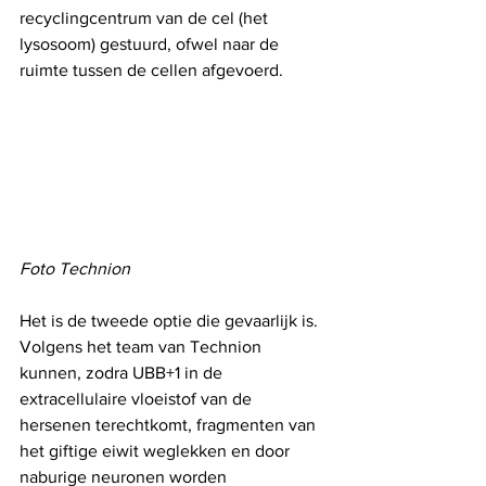
recyclingcentrum van de cel (het 
lysosoom) gestuurd, ofwel naar de 
ruimte tussen de cellen afgevoerd.
Foto Technion
Het is de tweede optie die gevaarlijk is. 
Volgens het team van Technion 
kunnen, zodra UBB+1 in de 
extracellulaire vloeistof van de 
hersenen terechtkomt, fragmenten van 
het giftige eiwit weglekken en door 
naburige neuronen worden 