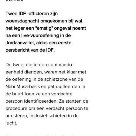
Twee IDF -officieren zijn 
woensdagnacht omgekomen bij wat 
het leger een "ernstig" ongeval noemt 
na een live-vuuroefening in de 
Jordaanvallei, aldus een eerste 
persbericht van de IDF.
De twee, die in een commando-
eenheid dienden, waren net klaar met 
de oefening in de schietzone van de 
Nabi Musa-basis en patrouilleerden in 
de buurt toen ze een verdachte 
persoon identificeerden. Ze startten de 
procedure om een ​​verdacht persoon te 
arresteren, inclusief schieten in de 
lucht. 