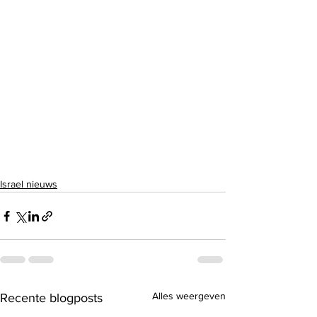
Israel nieuws
Alles weergeven
Recente blogposts