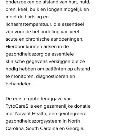
onderzoeken op afstand van hart, huid, 
oren, keel, buik en longen mogelijk en 
meet de hartslag en 
lichaamstemperatuur, die essentieel 
zijn voor de behandeling van veel 
acute en chronische aandoeningen. 
Hierdoor kunnen artsen in de 
gezondheidszorg de essentiële 
klinische gegevens verkrijgen die ze 
nodig hebben om patiënten op afstand 
te monitoren, diagnosticeren en 
behandelen.
De eerste grote teruggave van 
TytoCareS is een gezamenlijke donatie 
met Novant Health, een geïntegreerd 
gezondheidszorgsysteem in North 
Carolina, South Carolina en Georgia.