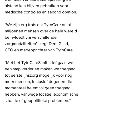
afstand kan blijven gebruiken voor 
medische controles en second opinion.
"We zijn erg trots dat TytoCare nu al 
miljoenen mensen over de hele wereld 
beïnvloedt via verschillende 
zorgmodaliteiten", zegt Dedi Gilad, 
CEO en medeoprichter van TytoCare.
"Met het TytoCareS initiatief gaan we 
een stap verder en maken we toegang 
tot eerstelijnszorg mogelijk voor nog 
meer mensen, inclusief degenen die 
momenteel helemaal geen toegang 
hebben, vanwege locatie, economische 
situatie of geopolitieke problemen."