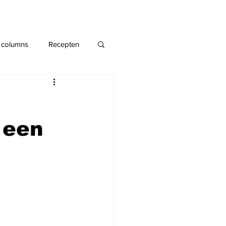
 columns
Recepten
 een