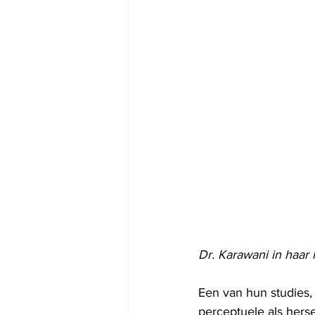
Dr. Karawani in haar 
Een van hun studies,
perceptuele als herse