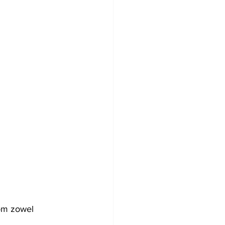
om zowel 