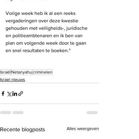
Vorige week heb ik al een reeks 
vergaderingen over deze kwestie 
gehouden met veiligheids-, juridische 
en politieambtenaren en ik ben van 
plan om volgende week door te gaan 
en snel resultaten te boeken."
Israël
Netanyahu
criminelen
Israel nieuws
Alles weergeven
Recente blogposts