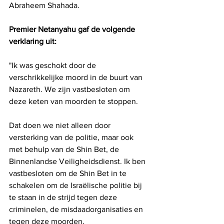
Abraheem Shahada.
Premier Netanyahu gaf de volgende 
verklaring uit:
"Ik was geschokt door de 
verschrikkelijke moord in de buurt van 
Nazareth. We zijn vastbesloten om 
deze keten van moorden te stoppen.
Dat doen we niet alleen door 
versterking van de politie, maar ook 
met behulp van de Shin Bet, de 
Binnenlandse Veiligheidsdienst. Ik ben 
vastbesloten om de Shin Bet in te 
schakelen om de Israëlische politie bij 
te staan ​​in de strijd tegen deze 
criminelen, de misdaadorganisaties en 
tegen deze moorden.