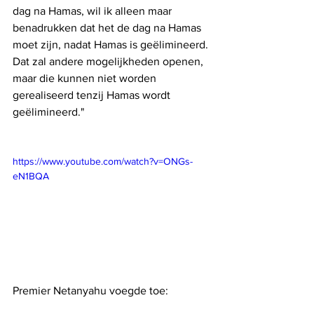
dag na Hamas, wil ik alleen maar 
benadrukken dat het de dag na Hamas 
moet zijn, nadat Hamas is geëlimineerd. 
Dat zal andere mogelijkheden openen, 
maar die kunnen niet worden 
gerealiseerd tenzij Hamas wordt 
geëlimineerd."
https://www.youtube.com/watch?v=ONGs-
eN1BQA
Premier Netanyahu voegde toe: