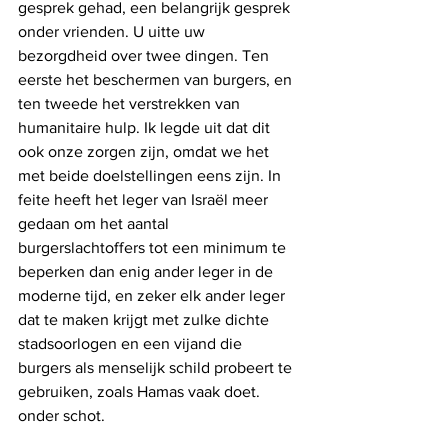
gesprek gehad, een belangrijk gesprek 
onder vrienden. U uitte uw 
bezorgdheid over twee dingen. Ten 
eerste het beschermen van burgers, en 
ten tweede het verstrekken van 
humanitaire hulp. Ik legde uit dat dit 
ook onze zorgen zijn, omdat we het 
met beide doelstellingen eens zijn. In 
feite heeft het leger van Israël meer 
gedaan om het aantal 
burgerslachtoffers tot een minimum te 
beperken dan enig ander leger in de 
moderne tijd, en zeker elk ander leger 
dat te maken krijgt met zulke dichte 
stadsoorlogen en een vijand die 
burgers als menselijk schild probeert te 
gebruiken, zoals Hamas vaak doet. 
onder schot.