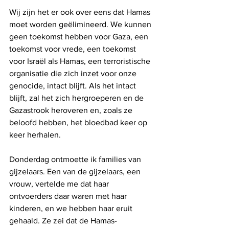
Wij zijn het er ook over eens dat Hamas 
moet worden geëlimineerd. We kunnen 
geen toekomst hebben voor Gaza, een 
toekomst voor vrede, een toekomst 
voor Israël als Hamas, een terroristische 
organisatie die zich inzet voor onze 
genocide, intact blijft. Als het intact 
blijft, zal het zich hergroeperen en de 
Gazastrook heroveren en, zoals ze 
beloofd hebben, het bloedbad keer op 
keer herhalen.
Donderdag ontmoette ik families van 
gijzelaars. Een van de gijzelaars, een 
vrouw, vertelde me dat haar 
ontvoerders daar waren met haar 
kinderen, en we hebben haar eruit 
gehaald. Ze zei dat de Hamas-