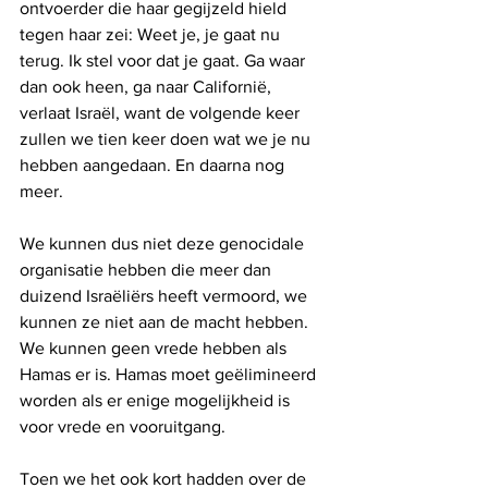
ontvoerder die haar gegijzeld hield 
tegen haar zei: Weet je, je gaat nu 
terug. Ik stel voor dat je gaat. Ga waar 
dan ook heen, ga naar Californië, 
verlaat Israël, want de volgende keer 
zullen we tien keer doen wat we je nu 
hebben aangedaan. En daarna nog 
meer.
We kunnen dus niet deze genocidale 
organisatie hebben die meer dan 
duizend Israëliërs heeft vermoord, we 
kunnen ze niet aan de macht hebben. 
We kunnen geen vrede hebben als 
Hamas er is. Hamas moet geëlimineerd 
worden als er enige mogelijkheid is 
voor vrede en vooruitgang.
Toen we het ook kort hadden over de 