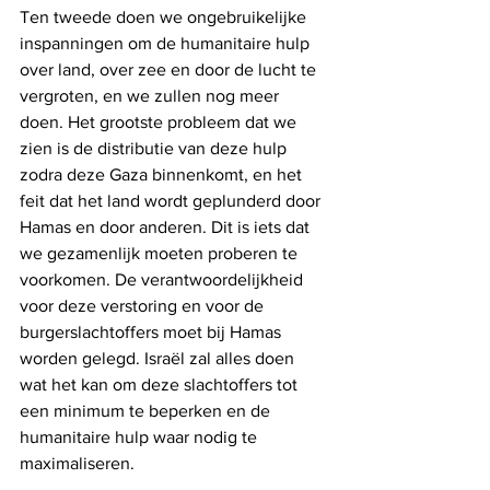
Ten tweede doen we ongebruikelijke 
inspanningen om de humanitaire hulp 
over land, over zee en door de lucht te 
vergroten, en we zullen nog meer 
doen. Het grootste probleem dat we 
zien is de distributie van deze hulp 
zodra deze Gaza binnenkomt, en het 
feit dat het land wordt geplunderd door 
Hamas en door anderen. Dit is iets dat 
we gezamenlijk moeten proberen te 
voorkomen. De verantwoordelijkheid 
voor deze verstoring en voor de 
burgerslachtoffers moet bij Hamas 
worden gelegd. Israël zal alles doen 
wat het kan om deze slachtoffers tot 
een minimum te beperken en de 
humanitaire hulp waar nodig te 
maximaliseren.