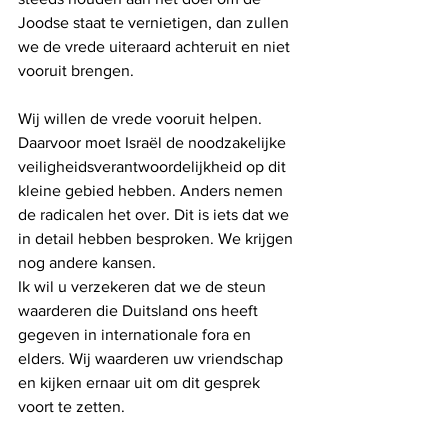
Joodse staat te vernietigen, dan zullen 
we de vrede uiteraard achteruit en niet 
vooruit brengen.
Wij willen de vrede vooruit helpen. 
Daarvoor moet Israël de noodzakelijke 
veiligheidsverantwoordelijkheid op dit 
kleine gebied hebben. Anders nemen 
de radicalen het over. Dit is iets dat we 
in detail hebben besproken. We krijgen 
nog andere kansen.
Ik wil u verzekeren dat we de steun 
waarderen die Duitsland ons heeft 
gegeven in internationale fora en 
elders. Wij waarderen uw vriendschap 
en kijken ernaar uit om dit gesprek 
voort te zetten.