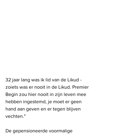
32 jaar lang was ik lid van de Likud - 
zoiets was er nooit in de Likud. Premier 
Begin zou hier nooit in zijn leven mee 
hebben ingestemd, je moet er geen 
hand aan geven en er tegen blijven 
vechten."
De gepensioneerde voormalige 