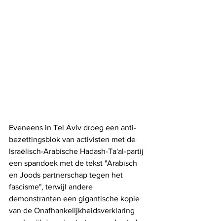
Eveneens in Tel Aviv droeg een anti-
bezettingsblok van activisten met de 
Israëlisch-Arabische Hadash-Ta'al-partij 
een spandoek met de tekst "Arabisch 
en Joods partnerschap tegen het 
fascisme", terwijl andere 
demonstranten een gigantische kopie 
van de Onafhankelijkheidsverklaring 