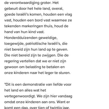
de verontwaardiging groter. Het 
gebeurt door het hele land, overal, 
goede Israëli's komen, houden een vlag 
vast, houden een bord vast waarmee ze 
tekenden markeringen thuis, houd de 
hand van hun kind vast. 
Honderdduizenden geweldige, 
toegewijde, patriottische Israëli's, die 
niet bereid zijn hun land op te geven. 
Die niet bereid zijn te zwijgen. Die de 
regering vertellen dat we er niet zijn 
gewoon om belasting te betalen en 
onze kinderen naar het leger te sturen.
"Dit is een demonstratie van liefde voor 
het land en alles wat het 
vertegenwoordigt. We zijn hier vandaag 
omdat onze kinderen aan ons. Want er 
komt een dag, over tien of twintig jaar, 