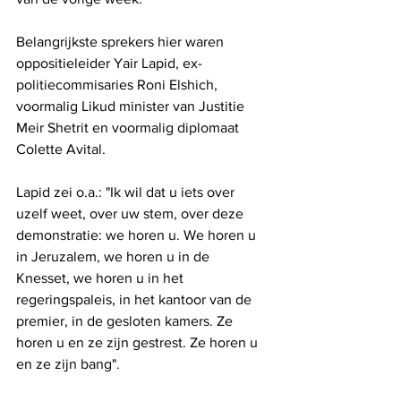
Belangrijkste sprekers hier waren 
oppositieleider Yair Lapid, ex-
politiecommisaries Roni Elshich, 
voormalig Likud minister van Justitie 
Meir Shetrit en voormalig diplomaat 
Colette Avital.
Lapid zei o.a.: "Ik wil dat u iets over 
uzelf weet, over uw stem, over deze 
demonstratie: we horen u. We horen u 
in Jeruzalem, we horen u in de 
Knesset, we horen u in het 
regeringspaleis, in het kantoor van de 
premier, in de gesloten kamers. Ze 
horen u en ze zijn gestrest. Ze horen u 
en ze zijn bang".