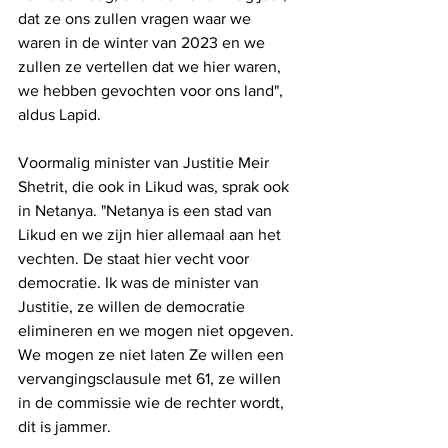
dat ze ons zullen vragen waar we 
waren in de winter van 2023 en we 
zullen ze vertellen dat we hier waren, 
we hebben gevochten voor ons land", 
aldus Lapid.
Voormalig minister van Justitie Meir 
Shetrit, die ook in Likud was, sprak ook 
in Netanya. "Netanya is een stad van 
Likud en we zijn hier allemaal aan het 
vechten. De staat hier vecht voor 
democratie. Ik was de minister van 
Justitie, ze willen de democratie 
elimineren en we mogen niet opgeven. 
We mogen ze niet laten Ze willen een 
vervangingsclausule met 61, ze willen 
in de commissie wie de rechter wordt, 
dit is jammer.