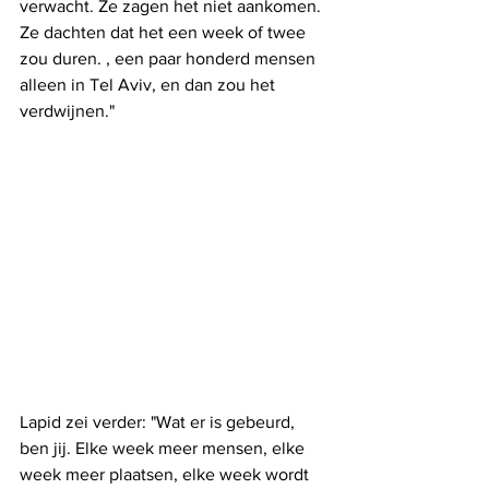
verwacht. Ze zagen het niet aankomen. 
Ze dachten dat het een week of twee 
zou duren. , een paar honderd mensen 
alleen in Tel Aviv, en dan zou het 
verdwijnen."
Lapid zei verder: "Wat er is gebeurd, 
ben jij. Elke week meer mensen, elke 
week meer plaatsen, elke week wordt 