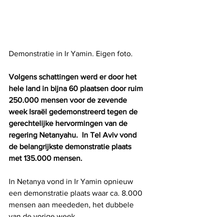
Demonstratie in Ir Yamin. Eigen foto.
Volgens schattingen werd er door het 
hele land in bijna 60 plaatsen door ruim 
250.000 mensen voor de zevende 
week Israël gedemonstreerd tegen de 
gerechtelijke hervormingen van de 
regering Netanyahu.  In Tel Aviv vond 
de belangrijkste demonstratie plaats 
met 135.000 mensen.
In Netanya vond in Ir Yamin opnieuw 
een demonstratie plaats waar ca. 8.000 
mensen aan meededen, het dubbele 
van de vorige week.