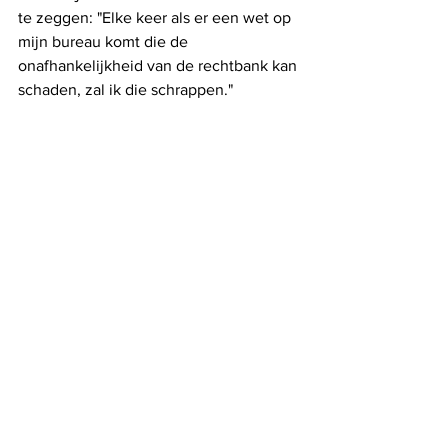
te zeggen: "Elke keer als er een wet op 
mijn bureau komt die de 
onafhankelijkheid van de rechtbank kan 
schaden, zal ik die schrappen."