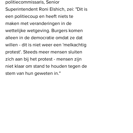
politiecommissaris, Senior 
Superintendent Roni Elshich, zei: "Dit is 
een politiecoup en heeft niets te 
maken met veranderingen in de 
wettelijke wetgeving. Burgers komen 
alleen in de democratie omdat ze dat 
willen - dit is niet weer een 'melkachtig 
protest'. Steeds meer mensen sluiten 
zich aan bij het protest - mensen zijn 
niet klaar om stand te houden tegen de 
stem van hun geweten in."