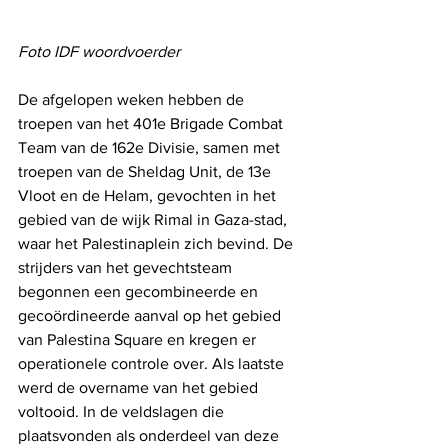
Foto IDF woordvoerder
De afgelopen weken hebben de 
troepen van het 401e Brigade Combat 
Team van de 162e Divisie, samen met 
troepen van de Sheldag Unit, de 13e 
Vloot en de Helam, gevochten in het 
gebied van de wijk Rimal in Gaza-stad, 
waar het Palestinaplein zich bevind. De 
strijders van het gevechtsteam 
begonnen een gecombineerde en 
gecoördineerde aanval op het gebied 
van Palestina Square en kregen er 
operationele controle over. Als laatste 
werd de overname van het gebied 
voltooid. In de veldslagen die 
plaatsvonden als onderdeel van deze 