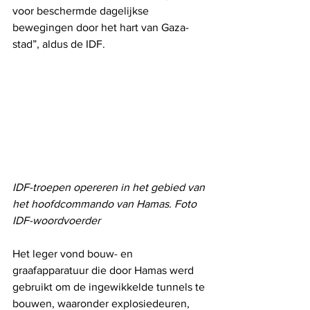
voor beschermde dagelijkse 
bewegingen door het hart van Gaza-
stad”, aldus de IDF.
IDF-troepen opereren in het gebied van 
het hoofdcommando van Hamas. Foto 
IDF-woordvoerder
Het leger vond bouw- en 
graafapparatuur die door Hamas werd 
gebruikt om de ingewikkelde tunnels te 
bouwen, waaronder explosiedeuren, 