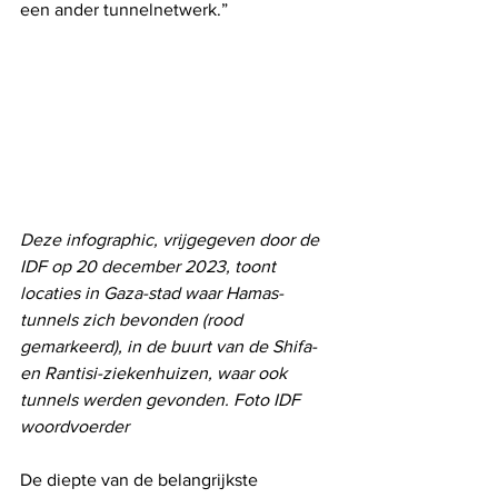
een ander tunnelnetwerk.”
Deze infographic, vrijgegeven door de 
IDF op 20 december 2023, toont 
locaties in Gaza-stad waar Hamas-
tunnels zich bevonden (rood 
gemarkeerd), in de buurt van de Shifa- 
en Rantisi-ziekenhuizen, waar ook 
tunnels werden gevonden. Foto IDF 
woordvoerder
De diepte van de belangrijkste 