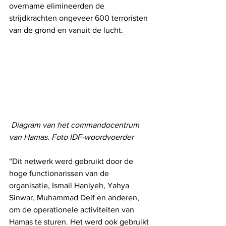
overname elimineerden de 
strijdkrachten ongeveer 600 terroristen 
van de grond en vanuit de lucht.
 Diagram van het commandocentrum 
van Hamas. Foto IDF-woordvoerder
“Dit netwerk werd gebruikt door de 
hoge functionarissen van de 
organisatie, Ismail Haniyeh, Yahya 
Sinwar, Muhammad Deif en anderen, 
om de operationele activiteiten van 
Hamas te sturen. Het werd ook gebruikt 