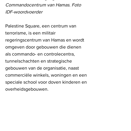
Commandocentrum van Hamas. Foto 
IDF-woordvoerder
Palestine Square, een centrum van 
terrorisme, is een militair 
regeringscentrum van Hamas en wordt 
omgeven door gebouwen die dienen 
als commando- en controlecentra, 
tunnelschachten en strategische 
gebouwen van de organisatie, naast 
commerciële winkels, woningen en een 
speciale school voor doven kinderen en 
overheidsgebouwen.