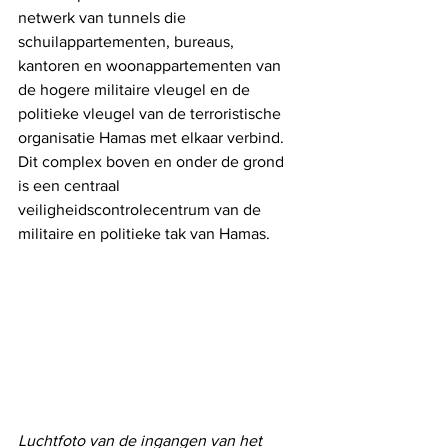
netwerk van tunnels die 
schuilappartementen, bureaus, 
kantoren en woonappartementen van 
de hogere militaire vleugel en de 
politieke vleugel van de terroristische 
organisatie Hamas met elkaar verbind. 
Dit complex boven en onder de grond 
is een centraal 
veiligheidscontrolecentrum van de 
militaire en politieke tak van Hamas.
Luchtfoto van de ingangen van het 