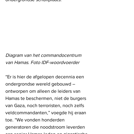
Diagram van het commandocentrum 
van Hamas. Foto IDF-woordvoerder
“Er is hier de afgelopen decennia een 
ondergrondse wereld gebouwd – 
ontworpen om alleen de leiders van 
Hamas te beschermen, niet de burgers 
van Gaza, noch terroristen, noch zelfs 
veldcommandanten,” voegde hij eraan 
toe. “We vonden honderden 
generatoren die noodstroom leverden 