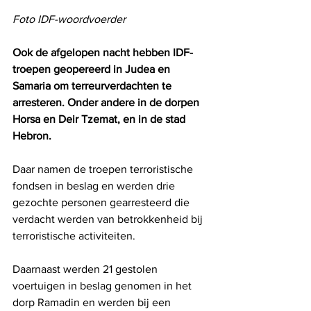
Foto IDF-woordvoerder
Ook de afgelopen nacht hebben IDF-
troepen geopereerd in Judea en 
Samaria om terreurverdachten te 
arresteren. Onder andere in de dorpen 
Horsa en Deir Tzemat, en in de stad 
Hebron.
Daar
namen de troepen terroristische 
fondsen in beslag en werden drie 
gezochte personen gearresteerd die 
verdacht werden van betrokkenheid bij 
terroristische activiteiten.
Daarnaast werden 21 gestolen 
voertuigen in beslag genomen in het 
dorp Ramadin en werden bij een 