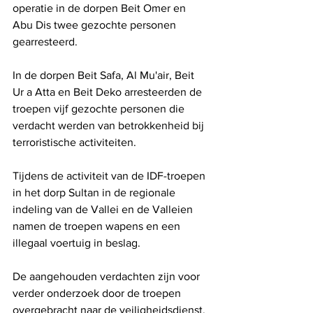
operatie in de dorpen Beit Omer en 
Abu Dis twee gezochte personen 
gearresteerd.
In de dorpen Beit Safa, Al Mu'air, Beit 
Ur a Atta en Beit Deko arresteerden de 
troepen vijf gezochte personen die 
verdacht werden van betrokkenheid bij 
terroristische activiteiten.
Tijdens de activiteit van de IDF-troepen 
in het dorp Sultan in de regionale 
indeling van de Vallei en de Valleien 
namen de troepen wapens en een 
illegaal voertuig in beslag.
De aangehouden verdachten zijn voor 
verder onderzoek door de troepen 
overgebracht naar de veiligheidsdienst.