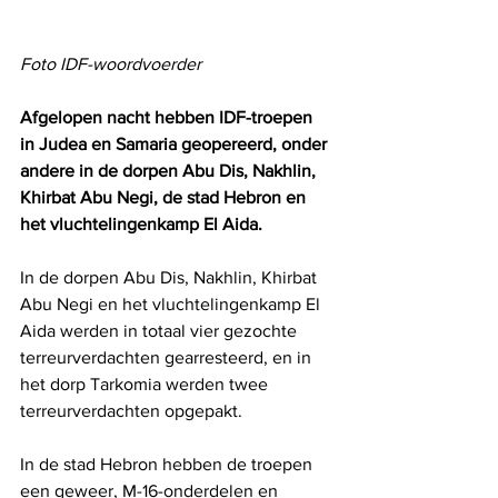
Foto IDF-woordvoerder
Afgelopen nacht hebben IDF-troepen 
in Judea en Samaria geopereerd, onder 
andere in de dorpen Abu Dis, Nakhlin, 
Khirbat Abu Negi, de stad Hebron en 
het vluchtelingenkamp El Aida.
In de dorpen Abu Dis, Nakhlin, Khirbat 
Abu Negi en het vluchtelingenkamp El 
Aida werden in totaal vier gezochte 
terreurverdachten gearresteerd, en in 
het dorp Tarkomia werden twee 
terreurverdachten opgepakt.
In de stad Hebron hebben de troepen 
een geweer, M-16-onderdelen en 