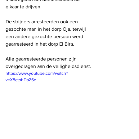
elkaar te drijven.
De strijders arresteerden ook een 
gezochte man in het dorp Oja, terwijl 
een andere gezochte persoon werd 
gearresteerd in het dorp El Bira.
Alle gearresteerde personen zijn 
overgedragen aan de veiligheidsdienst.
https://www.youtube.com/watch?
v=X8ctohDaZ6o