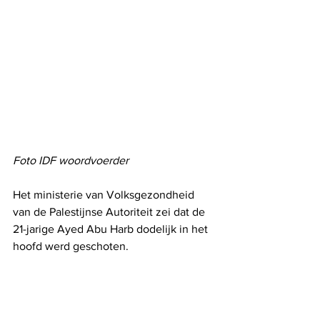
Foto IDF woordvoerder
Het ministerie van Volksgezondheid 
van de Palestijnse Autoriteit zei dat de 
21-jarige Ayed Abu Harb dodelijk in het 
hoofd werd geschoten.