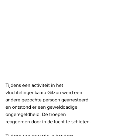
Tijdens een activiteit in het 
vluchtelingenkamp Gilzon werd een 
andere gezochte persoon gearresteerd 
en ontstond er een gewelddadige 
ongeregeldheid. De troepen 
reageerden door in de lucht te schieten.