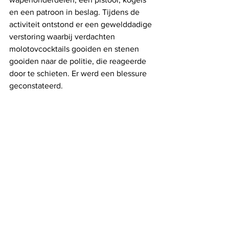
en een patroon in beslag. Tijdens de 
activiteit ontstond er een gewelddadige 
verstoring waarbij verdachten 
molotovcocktails gooiden en stenen 
gooiden naar de politie, die reageerde 
door te schieten. Er werd een blessure 
geconstateerd.