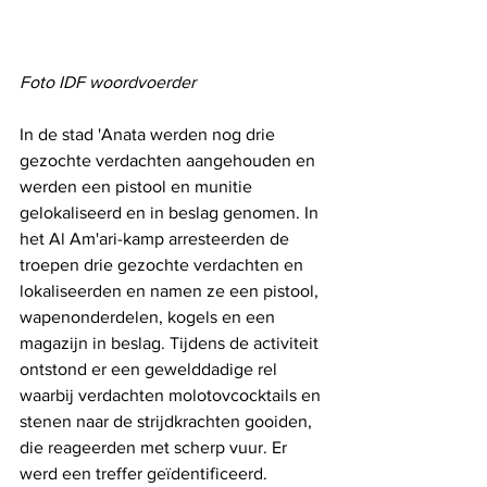
Foto IDF woordvoerder
In de stad 'Anata werden nog drie 
gezochte verdachten aangehouden en 
werden een pistool en munitie 
gelokaliseerd en in beslag genomen. In 
het Al Am'ari-kamp arresteerden de 
troepen drie gezochte verdachten en 
lokaliseerden en namen ze een pistool, 
wapenonderdelen, kogels en een 
magazijn in beslag. Tijdens de activiteit 
ontstond er een gewelddadige rel 
waarbij verdachten molotovcocktails en 
stenen naar de strijdkrachten gooiden, 
die reageerden met scherp vuur. Er 
werd een treffer geïdentificeerd.