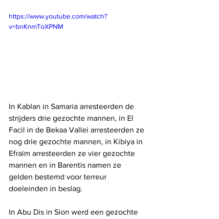
https://www.youtube.com/watch?
v=bnKnmToXPNM
In Kablan in Samaria arresteerden de 
strijders drie gezochte mannen, in El 
Facil in de Bekaa Vallei arresteerden ze 
nog drie gezochte mannen, in Kibiya in 
Efraïm arresteerden ze vier gezochte 
mannen en in Barentis namen ze 
gelden bestemd voor terreur 
doeleinden in beslag.
In Abu Dis in Sion werd een gezochte 