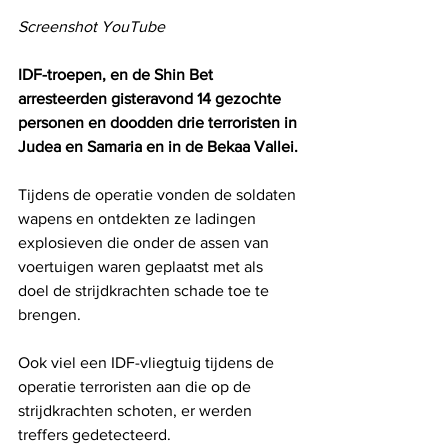
Screenshot YouTube
IDF-troepen, en de Shin Bet 
arresteerden gisteravond 14 gezochte 
personen en doodden drie terroristen in 
Judea en Samaria en in de Bekaa Vallei.
Tijdens de operatie vonden de soldaten 
wapens en ontdekten ze ladingen 
explosieven die onder de assen van 
voertuigen waren geplaatst met als 
doel de strijdkrachten schade toe te 
brengen.
Ook viel een IDF-vliegtuig tijdens de 
operatie terroristen aan die op de 
strijdkrachten schoten, er werden 
treffers gedetecteerd.