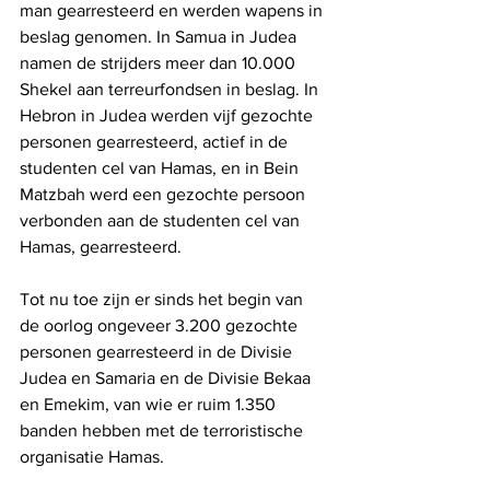
man gearresteerd en werden wapens in 
beslag genomen. In Samua in Judea 
namen de strijders meer dan 10.000 
Shekel aan terreurfondsen in beslag. In 
Hebron in Judea werden vijf gezochte 
personen gearresteerd, actief in de 
studenten cel van Hamas, en in Bein 
Matzbah werd een gezochte persoon 
verbonden aan de studenten cel van 
Hamas, gearresteerd.
Tot nu toe zijn er sinds het begin van 
de oorlog ongeveer 3.200 gezochte 
personen gearresteerd in de Divisie 
Judea en Samaria en de Divisie Bekaa 
en Emekim, van wie er ruim 1.350 
banden hebben met de terroristische 
organisatie Hamas.