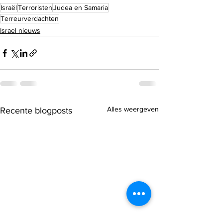
Israël
Terroristen
Judea en Samaria
Terreurverdachten
Israel nieuws
Alles weergeven
Recente blogposts