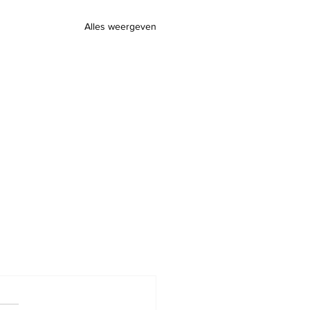
Alles weergeven