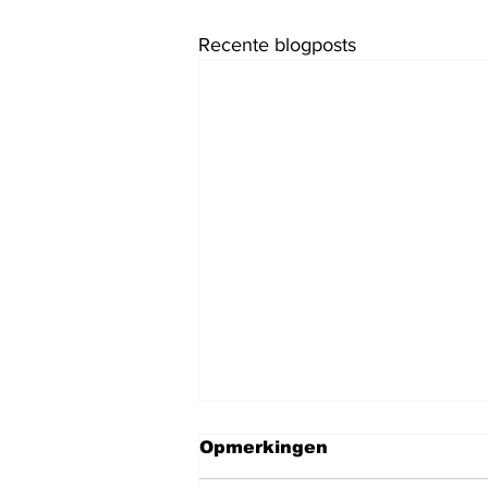
Recente blogposts
Opmerkingen