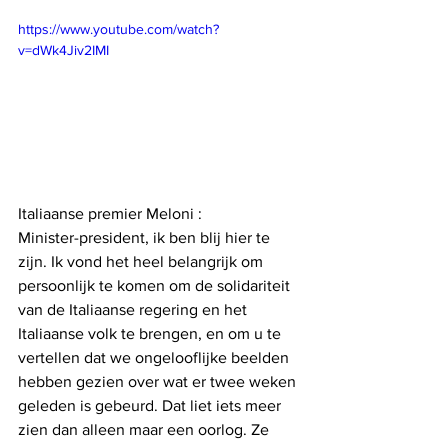
https://www.youtube.com/watch?
v=dWk4Jiv2IMI
Italiaanse premier Meloni :
Minister-president, ik ben blij hier te 
zijn. Ik vond het heel belangrijk om 
persoonlijk te komen om de solidariteit 
van de Italiaanse regering en het 
Italiaanse volk te brengen, en om u te 
vertellen dat we ongelooflijke beelden 
hebben gezien over wat er twee weken 
geleden is gebeurd. Dat liet iets meer 
zien dan alleen maar een oorlog. Ze 