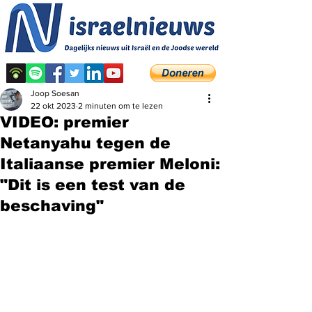
Joop Soesan
22 okt 2023
2 minuten om te lezen
VIDEO: premier
Netanyahu tegen de
Italiaanse premier Meloni:
"Dit is een test van de
beschaving"