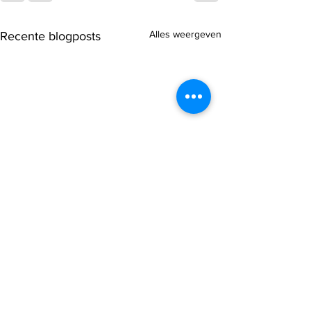
Alles weergeven
Recente blogposts