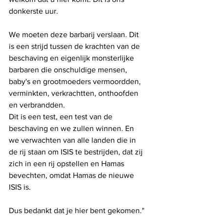
donkerste uur.
We moeten deze barbarij verslaan. Dit 
is een strijd tussen de krachten van de 
beschaving en eigenlijk monsterlijke 
barbaren die onschuldige mensen, 
baby's en grootmoeders vermoordden, 
verminkten, verkrachtten, onthoofden 
en verbrandden.
Dit is een test, een test van de 
beschaving en we zullen winnen. En 
we verwachten van alle landen die in 
de rij staan ​​om ISIS te bestrijden, dat zij 
zich in een rij opstellen en Hamas 
bevechten, omdat Hamas de nieuwe 
ISIS is.
Dus bedankt dat je hier bent gekomen."