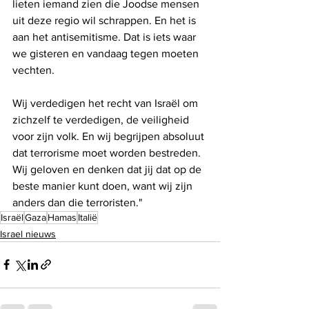
lieten iemand zien die Joodse mensen 
uit deze regio wil schrappen. En het is 
aan het antisemitisme. Dat is iets waar 
we gisteren en vandaag tegen moeten 
vechten.
Wij verdedigen het recht van Israël om 
zichzelf te verdedigen, de veiligheid 
voor zijn volk. En wij begrijpen absoluut 
dat terrorisme moet worden bestreden. 
Wij geloven en denken dat jij dat op de 
beste manier kunt doen, want wij zijn 
anders dan die terroristen."
Israël
Gaza
Hamas
Italië
Israel nieuws