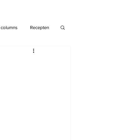
 columns
Recepten