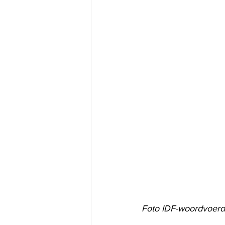
Foto IDF-woordvoer