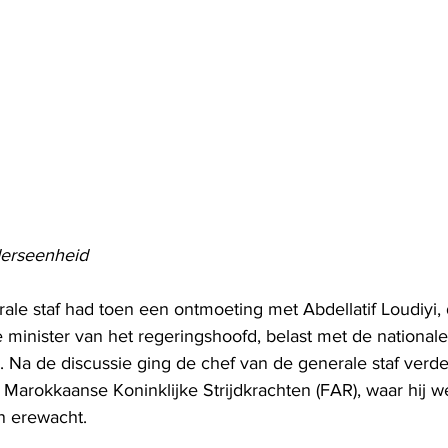
derseenheid
ale staf had toen een ontmoeting met Abdellatif Loudiyi, 
 minister van het regeringshoofd, belast met de nationale
. Na de discussie ging de chef van de generale staf verde
 Marokkaanse Koninklijke Strijdkrachten (FAR), waar hij w
 erewacht.