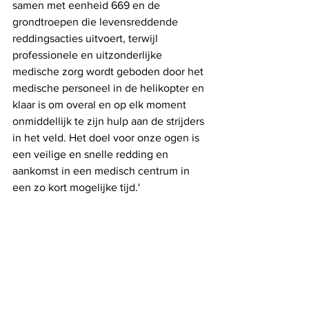
samen met eenheid 669 en de 
grondtroepen die levensreddende 
reddingsacties uitvoert, terwijl 
professionele en uitzonderlijke 
medische zorg wordt geboden door het 
medische personeel in de helikopter en 
klaar is om overal en op elk moment 
onmiddellijk te zijn hulp aan de strijders 
in het veld. Het doel voor onze ogen is 
een veilige en snelle redding en 
aankomst in een medisch centrum in 
een zo kort mogelijke tijd.'