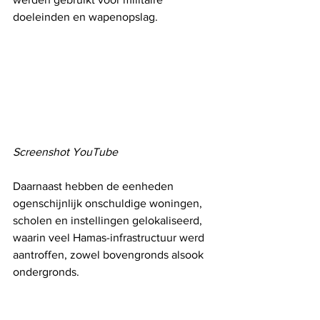
doeleinden en wapenopslag. 
Screenshot YouTube
Daarnaast hebben de eenheden 
ogenschijnlijk onschuldige woningen, 
scholen en instellingen gelokaliseerd, 
waarin veel Hamas-infrastructuur werd 
aantroffen, zowel bovengronds alsook 
ondergronds.