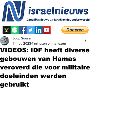
Joop Soesan
14 nov 2023
1 minuten om te lezen
VIDEOS: IDF heeft diverse
gebouwen van Hamas
veroverd die voor militaire
doeleinden werden
gebruikt