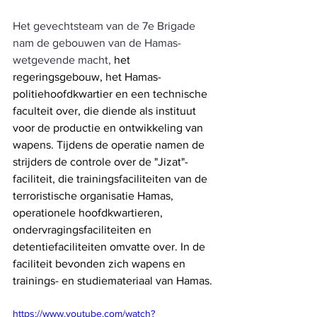
Het gevechtsteam van de 7e Brigade 
nam de gebouwen van de Hamas-
wetgevende macht,
 het 
regeringsgebouw, het Hamas-
politiehoofdkwartier en een technische 
faculteit over, die diende als instituut 
voor de productie en ontwikkeling van 
wapens. Tijdens de operatie namen de 
strijders de controle over de "Jizat"-
faciliteit, die trainingsfaciliteiten van de 
terroristische organisatie Hamas, 
operationele hoofdkwartieren, 
ondervragingsfaciliteiten en 
detentiefaciliteiten omvatte over. In de 
faciliteit bevonden zich wapens en 
trainings- en studiemateriaal van Hamas.
https://www.youtube.com/watch?