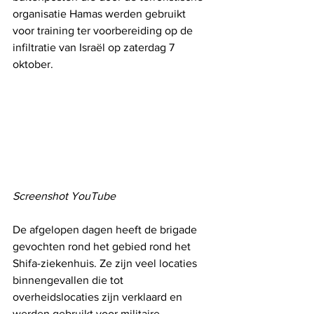
organisatie Hamas werden gebruikt 
voor training ter voorbereiding op de 
infiltratie van Israël op zaterdag 7 
oktober.
Screenshot YouTube
De afgelopen dagen heeft de brigade 
gevochten rond het gebied rond het 
Shifa-ziekenhuis. Ze zijn veel locaties 
binnengevallen die tot 
overheidslocaties zijn verklaard en 
werden gebruikt voor militaire 