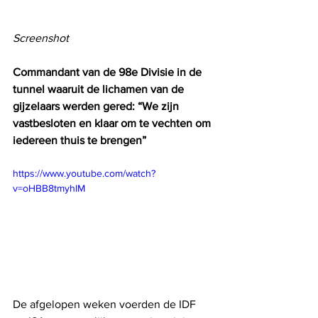
Screenshot 
Commandant van de 98e Divisie in de 
tunnel waaruit de lichamen van de 
gijzelaars werden gered: “We zijn 
vastbesloten en klaar om te vechten om 
iedereen thuis te brengen”
https://www.youtube.com/watch?
v=oHBB8tmyhIM
De afgelopen weken voerden de IDF 