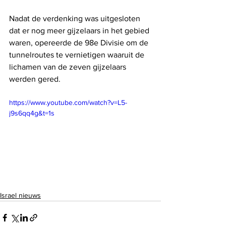
Nadat de verdenking was uitgesloten 
dat er nog meer gijzelaars in het gebied 
waren, opereerde de 98e Divisie om de 
tunnelroutes te vernietigen waaruit de 
lichamen van de zeven gijzelaars 
werden gered.
https://www.youtube.com/watch?v=L5-
j9s6qq4g&t=1s
Israel nieuws