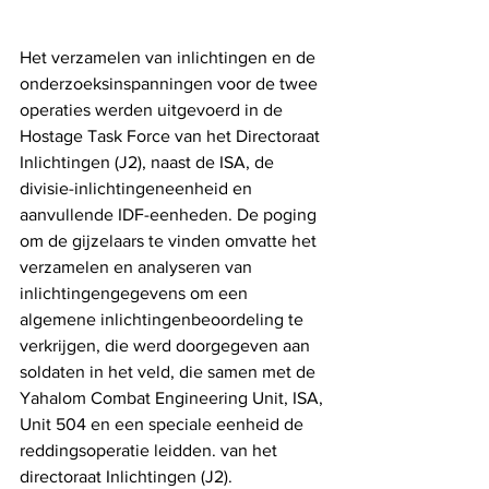
Het verzamelen van inlichtingen en de 
onderzoeksinspanningen voor de twee 
operaties werden uitgevoerd in de 
Hostage Task Force van het Directoraat 
Inlichtingen (J2), naast de ISA, de 
divisie-inlichtingeneenheid en 
aanvullende IDF-eenheden. De poging 
om de gijzelaars te vinden omvatte het 
verzamelen en analyseren van 
inlichtingengegevens om een ​​
algemene inlichtingenbeoordeling te 
verkrijgen, die werd doorgegeven aan 
soldaten in het veld, die samen met de 
Yahalom Combat Engineering Unit, ISA, 
Unit 504 en een speciale eenheid de 
reddingsoperatie leidden. van het 
directoraat Inlichtingen (J2).