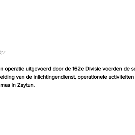
er
n operatie uitgevoerd door de 162e Divisie voerden de s
eiding van de inlichtingendienst, operationele activiteiten 
mas in Zaytun.