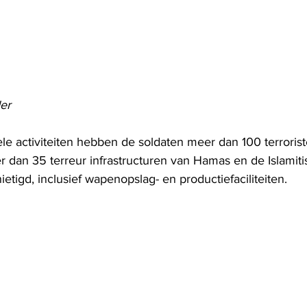
er
le activiteiten hebben de soldaten meer dan 100 terrorist
 dan 35 terreur infrastructuren van Hamas en de Islamiti
ietigd, inclusief wapenopslag- en productiefaciliteiten. 