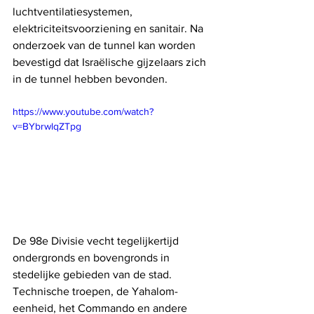
luchtventilatiesystemen, 
elektriciteitsvoorziening en sanitair. Na 
onderzoek van de tunnel kan worden 
bevestigd dat Israëlische gijzelaars zich 
in de tunnel hebben bevonden.
https://www.youtube.com/watch?
v=BYbrwlqZTpg
De 98e Divisie vecht tegelijkertijd 
ondergronds en bovengronds in 
stedelijke gebieden van de stad. 
Technische troepen, de Yahalom-
eenheid, het Commando en andere 