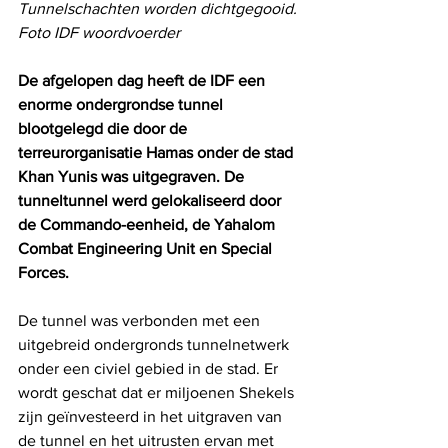
Tunnelschachten worden dichtgegooid. 
Foto IDF woordvoerder
De afgelopen dag heeft de IDF een 
enorme ondergrondse tunnel 
blootgelegd die door de 
terreurorganisatie Hamas onder de stad 
Khan Yunis was uitgegraven. De 
tunneltunnel werd gelokaliseerd door 
de Commando-eenheid, de Yahalom 
Combat Engineering Unit en Special 
Forces.
De tunnel was verbonden met een 
uitgebreid ondergronds tunnelnetwerk 
onder een civiel gebied in de stad. Er 
wordt geschat dat er miljoenen Shekels 
zijn geïnvesteerd in het uitgraven van 
de tunnel en het uitrusten ervan met 