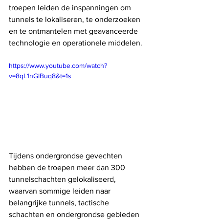
troepen leiden de inspanningen om 
tunnels te lokaliseren, te onderzoeken 
en te ontmantelen met geavanceerde 
technologie en operationele middelen. 
https://www.youtube.com/watch?
v=8qL1nGIBuq8&t=1s
Tijdens ondergrondse gevechten 
hebben de troepen meer dan 300 
tunnelschachten gelokaliseerd, 
waarvan sommige leiden naar 
belangrijke tunnels, tactische 
schachten en ondergrondse gebieden 