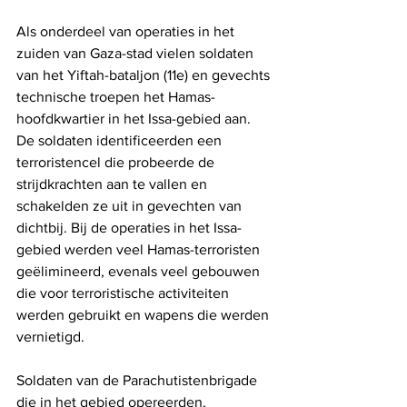
Als onderdeel van operaties in het 
zuiden van Gaza-stad vielen soldaten 
van het Yiftah-bataljon (11e) en gevechts 
technische troepen het Hamas-
hoofdkwartier in het Issa-gebied aan. 
De soldaten identificeerden een 
terroristencel die probeerde de 
strijdkrachten aan te vallen en 
schakelden ze uit in gevechten van 
dichtbij. Bij de operaties in het Issa-
gebied werden veel Hamas-terroristen 
geëlimineerd, evenals veel gebouwen 
die voor terroristische activiteiten 
werden gebruikt en wapens die werden 
vernietigd.
Soldaten van de Parachutistenbrigade 
die in het gebied opereerden, 