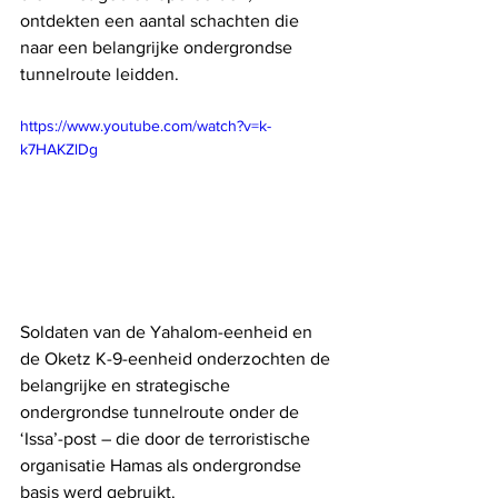
ontdekten een aantal schachten die 
naar een belangrijke ondergrondse 
tunnelroute leidden.
https://www.youtube.com/watch?v=k-
k7HAKZlDg
Soldaten van de Yahalom-eenheid en 
de Oketz K-9-eenheid onderzochten de 
belangrijke en strategische 
ondergrondse tunnelroute onder de 
‘Issa’-post – die door de terroristische 
organisatie Hamas als ondergrondse 
basis werd gebruikt. 