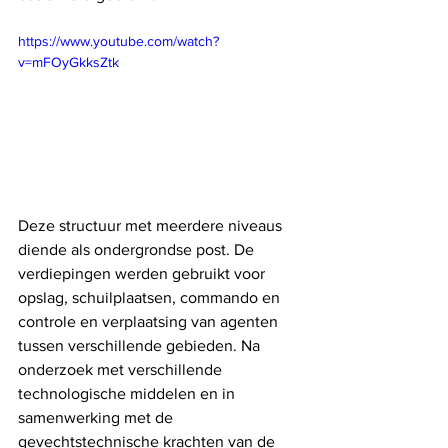
https://www.youtube.com/watch?
v=mFOyGkksZtk
Deze structuur met meerdere niveaus 
diende als ondergrondse post. De 
verdiepingen werden gebruikt voor 
opslag, schuilplaatsen, commando en 
controle en verplaatsing van agenten 
tussen verschillende gebieden. Na 
onderzoek met verschillende 
technologische middelen en in 
samenwerking met de 
gevechtstechnische krachten van de 