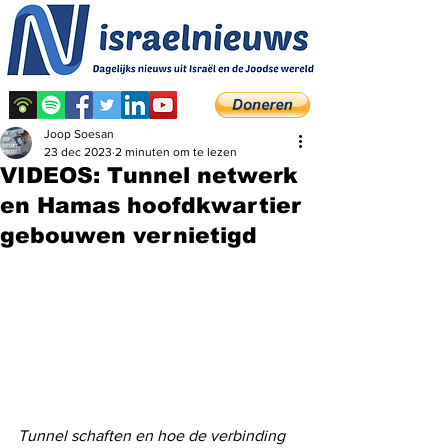
Joop Soesan
23 dec 2023
2 minuten om te lezen
VIDEOS: Tunnel netwerk
en Hamas hoofdkwartier
gebouwen vernietigd
Tunnel schaften en hoe de verbinding 