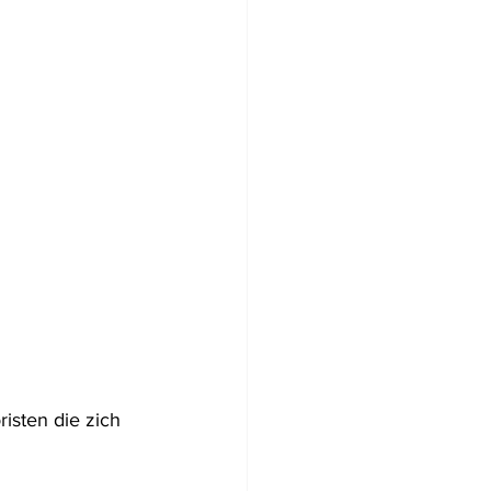
isten die zich 