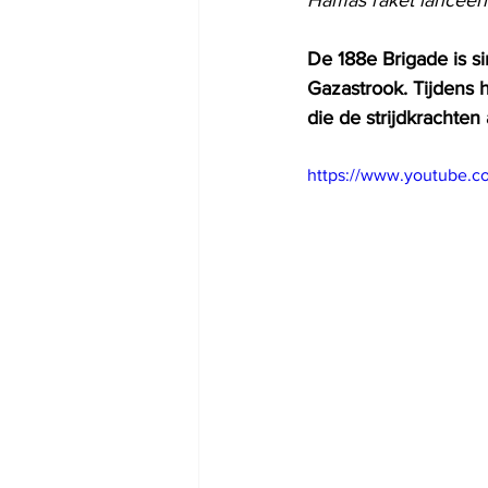
De 188e Brigade is si
Gazastrook. Tijdens h
die de strijdkrachten
https://www.youtube.