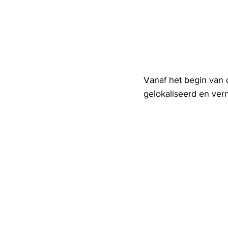
Vanaf het begin van 
gelokaliseerd en vern