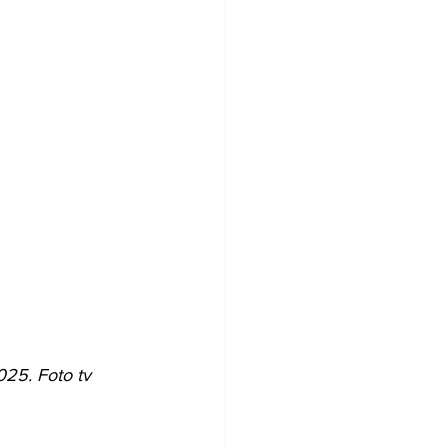
025. Foto tv 