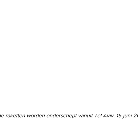
e raketten worden onderschept vanuit Tel Aviv, 15 juni 2