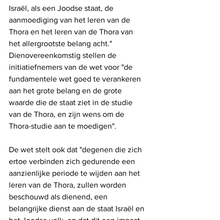
Israël, als een Joodse staat, de 
aanmoediging van het leren van de 
Thora en het leren van de Thora van 
het allergrootste belang acht." 
Dienovereenkomstig stellen de 
initiatiefnemers van de wet voor "de 
fundamentele wet goed te verankeren 
aan het grote belang en de grote 
waarde die de staat ziet in de studie 
van de Thora, en zijn wens om de 
Thora-studie aan te moedigen".
De wet stelt ook dat "degenen die zich 
ertoe verbinden zich gedurende een 
aanzienlijke periode te wijden aan het 
leren van de Thora, zullen worden 
beschouwd als dienend, een 
belangrijke dienst aan de staat Israël en 