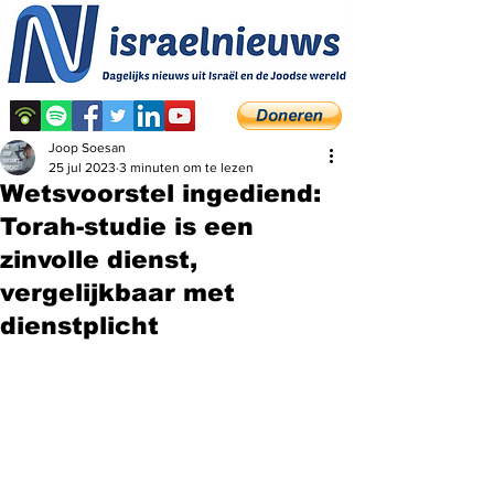
Joop Soesan
25 jul 2023
3 minuten om te lezen
Wetsvoorstel ingediend:
Torah-studie is een
zinvolle dienst,
vergelijkbaar met
dienstplicht