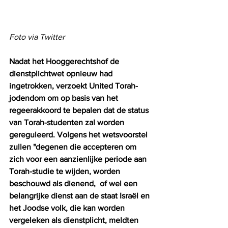
Foto via Twitter
Nadat het Hooggerechtshof de 
dienstplichtwet opnieuw had 
ingetrokken, verzoekt United Torah-
jodendom om op basis van het 
regeerakkoord te bepalen dat de status 
van Torah-studenten zal worden 
gereguleerd. Volgens het wetsvoorstel 
zullen "degenen die accepteren om 
zich voor een aanzienlijke periode aan 
Torah-studie te wijden, worden 
beschouwd als dienend,  of wel een 
belangrijke dienst aan de staat Israël en 
het Joodse volk, die kan worden 
vergeleken als dienstplicht, meldten 