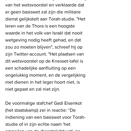
van het wetsvoorstel en verklaarde dat 
er geen basiswet zal zijn die militaire 
dienst gelijkstelt aan Torah-studie. "Het 
leren van de Thora is een hoogste 
waarde in het volk van Israël dat nooit 
wetgeving nodig heeft gehad, en dat 
zou zo moeten blijven", schreef hij op 
zijn Twitter-account. "Het plaatsen van 
dit wetsvoorstel op de Knesset-tafel is 
een schadelijke aanfluiting op een 
ongelukkig moment, en de vergelijking 
met dienen in het leger hoort niet, is 
niet gepast en zal niet zijn.
De voormalige stafchef Gadi Eisenkot 
(het staatskamp) zei in reactie: “De 
indiening van een basiswet voor Torah-
studie of in zijn echte naam 'het 