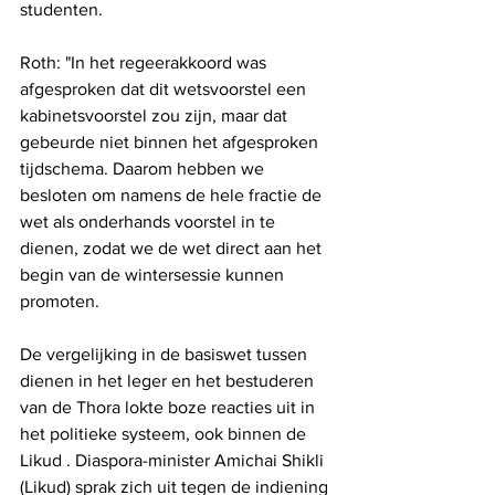
studenten.
Roth: "In het regeerakkoord was 
afgesproken dat dit wetsvoorstel een 
kabinetsvoorstel zou zijn, maar dat 
gebeurde niet binnen het afgesproken 
tijdschema. Daarom hebben we 
besloten om namens de hele fractie de 
wet als onderhands voorstel in te 
dienen, zodat we de wet direct aan het 
begin van de wintersessie kunnen 
promoten.
De vergelijking in de basiswet tussen 
dienen in het leger en het bestuderen 
van de Thora lokte boze reacties uit in 
het politieke systeem, ook binnen de 
Likud . Diaspora-minister Amichai Shikli 
(Likud) sprak zich uit tegen de indiening 