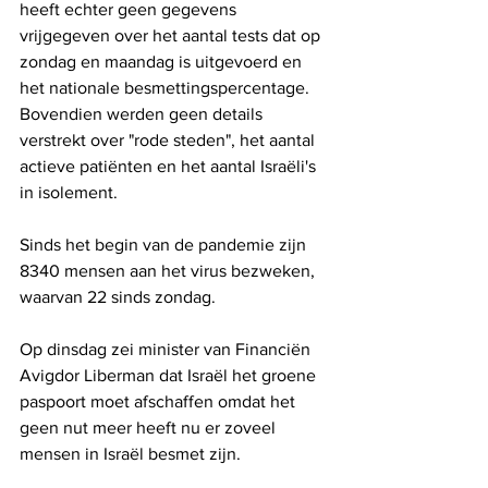
heeft echter geen gegevens 
vrijgegeven over het aantal tests dat op 
zondag en maandag is uitgevoerd en 
het nationale besmettingspercentage. 
Bovendien werden geen details 
verstrekt over "rode steden", het aantal 
actieve patiënten en het aantal Israëli's 
in isolement.
Sinds het begin van de pandemie zijn 
8340 mensen aan het virus bezweken, 
waarvan 22 sinds zondag.
Op dinsdag zei minister van Financiën 
Avigdor Liberman dat Israël het groene 
paspoort moet afschaffen omdat het 
geen nut meer heeft nu er zoveel 
mensen in Israël besmet zijn.