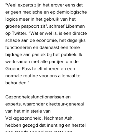
"Veel experts zijn het erover eens dat 
er geen medische en epidemiologische 
logica meer in het gebruik van het 
groene paspoort zit", schreef Liberman 
op Twitter. “Wat er wel is, is een directe 
schade aan de economie, het dagelijks 
functioneren en daarnaast een forse 
bijdrage aan paniek bij het publiek. Ik 
werk samen met alle partijen om de 
Groene Pass te elimineren en een 
normale routine voor ons allemaal te 
behouden."
Gezondheidsfunctionarissen en 
experts, waaronder directeur-generaal 
van het ministerie van 
Volksgezondheid, Nachman Ash, 
hebben gezegd dat inenting en herstel 