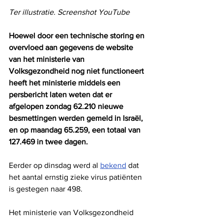
Ter illustratie. Screenshot YouTube
Hoewel door een technische storing en 
overvloed aan gegevens de website 
van het ministerie van 
Volksgezondheid nog niet functioneert 
heeft het ministerie middels een 
persbericht laten weten dat er 
afgelopen zondag 62.210 nieuwe 
besmettingen werden gemeld in Israël, 
en op maandag 65.259, een totaal van 
127.469 in twee dagen.
Eerder op dinsdag werd al 
bekend
 dat 
het aantal ernstig zieke virus patiënten 
is gestegen naar 498.
Het ministerie van Volksgezondheid 