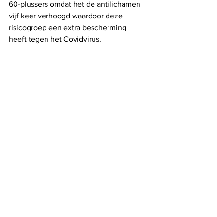
60-plussers omdat het de antilichamen 
vijf keer verhoogd waardoor deze 
risicogroep een extra bescherming 
heeft tegen het Covidvirus.