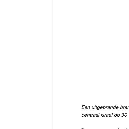
Een uitgebrande bra
centraal Israël op 30