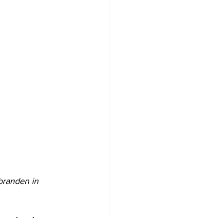
randen in 