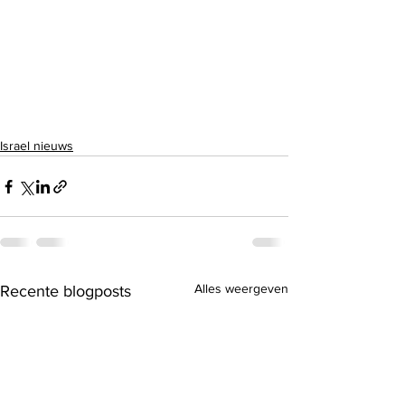
Israel nieuws
Alles weergeven
Recente blogposts