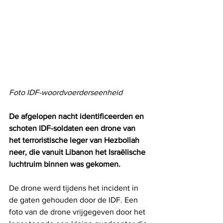
Foto IDF-woordvoerderseenheid
De afgelopen nacht identificeerden en 
schoten IDF-soldaten een drone van 
het terroristische leger van Hezbollah 
neer, die vanuit Libanon het Israëlische 
luchtruim binnen was gekomen.
De drone werd tijdens het incident in 
de gaten gehouden door de IDF. Een 
foto van de drone vrijgegeven door het 