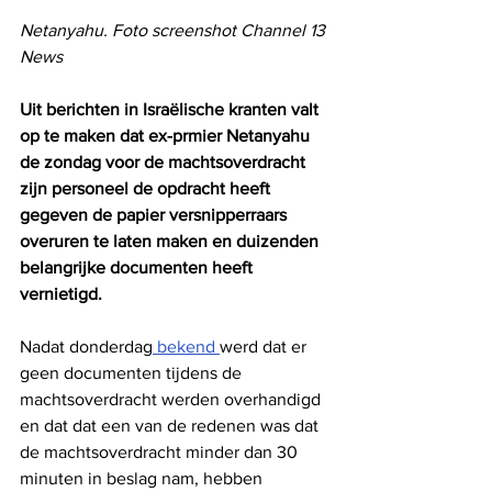
Netanyahu. Foto screenshot Channel 13 
News
Uit berichten in Israëlische kranten valt 
op te maken dat ex-prmier Netanyahu 
de zondag voor de machtsoverdracht 
zijn personeel de opdracht heeft 
gegeven de papier versnipperraars 
overuren te laten maken en duizenden 
belangrijke documenten heeft 
vernietigd.
Nadat donderdag
 bekend 
werd dat er 
geen documenten tijdens de 
machtsoverdracht werden overhandigd 
en dat dat een van de redenen was dat 
de machtsoverdracht minder dan 30 
minuten in beslag nam, hebben 