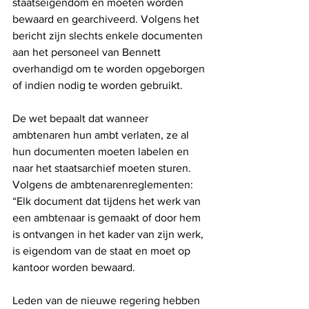
staatseigendom en moeten worden 
bewaard en gearchiveerd. Volgens het 
bericht zijn slechts enkele documenten 
aan het personeel van Bennett 
overhandigd om te worden opgeborgen 
of indien nodig te worden gebruikt.
De wet bepaalt dat wanneer 
ambtenaren hun ambt verlaten, ze al 
hun documenten moeten labelen en 
naar het staatsarchief moeten sturen. 
Volgens de ambtenarenreglementen: 
“Elk document dat tijdens het werk van 
een ambtenaar is gemaakt of door hem 
is ontvangen in het kader van zijn werk, 
is eigendom van de staat en moet op 
kantoor worden bewaard.
Leden van de nieuwe regering hebben 