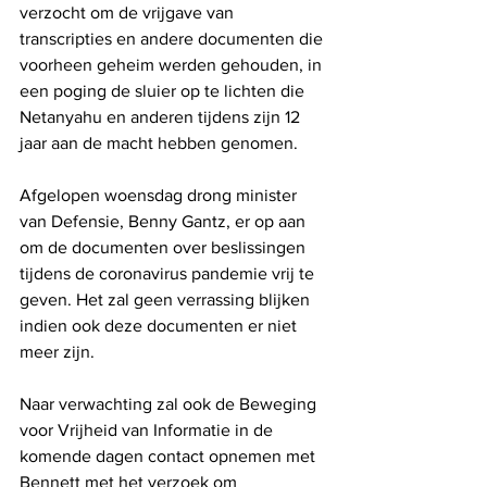
verzocht om de vrijgave van 
transcripties en andere documenten die 
voorheen geheim werden gehouden, in 
een poging de sluier op te lichten die 
Netanyahu en anderen tijdens zijn 12 
jaar aan de macht hebben genomen.
Afgelopen woensdag drong minister 
van Defensie, Benny Gantz, er op aan 
om de documenten over beslissingen 
tijdens de coronavirus pandemie vrij te 
geven. Het zal geen verrassing blijken 
indien ook deze documenten er niet 
meer zijn.
Naar verwachting zal ook de Beweging 
voor Vrijheid van Informatie in de 
komende dagen contact opnemen met 
Bennett met het verzoek om 