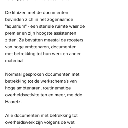
De kluizen met de documenten 
bevinden zich in het zogenaamde 
"aquarium" - een steriele ruimte waar de 
premier en zijn hoogste assistenten 
zitten. Ze bevatten meestal de roosters 
van hoge ambtenaren, documenten 
met betrekking tot hun werk en ander 
materiaal. 
Normaal gesproken documenten met 
betrekking tot de werkschema's van 
hoge ambtenaren, routinematige 
overheidsactiviteiten en meer, meldde 
Haaretz.
Alle documenten met betrekking tot 
overheidswerk zijn volgens de wet 