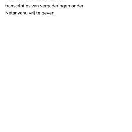
transcripties van vergaderingen onder 
Netanyahu vrij te geven.