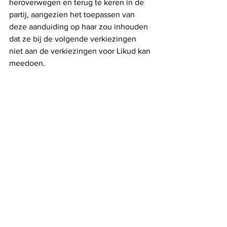
heroverwegen en terug te keren in de 
partij, aangezien het toepassen van 
deze aanduiding op haar zou inhouden 
dat ze bij de volgende verkiezingen 
niet aan de verkiezingen voor Likud kan 
meedoen.