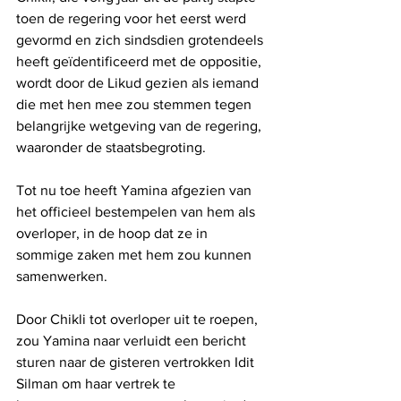
toen de regering voor het eerst werd 
gevormd en zich sindsdien grotendeels 
heeft geïdentificeerd met de oppositie, 
wordt door de Likud gezien als iemand 
die met hen mee zou stemmen tegen 
belangrijke wetgeving van de regering, 
waaronder de staatsbegroting. 
Tot nu toe heeft Yamina afgezien van 
het officieel bestempelen van hem als 
overloper, in de hoop dat ze in 
sommige zaken met hem zou kunnen 
samenwerken.
Door Chikli tot overloper uit te roepen, 
zou Yamina naar verluidt een bericht 
sturen naar de gisteren vertrokken Idit 
Silman om haar vertrek te 