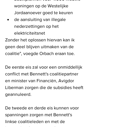
woningen op de Westelijke 
Jordaanoever goed te keuren  
de aansluiting van illegale 
nederzettingen op het 
elektriciteitsnet
Zonder het oplossen hiervan kan ik 
geen deel blijven uitmaken van de 
coalitie", voegde Orbach eraan toe.
De eerste eis zal voor een onmiddellijk 
conflict met Bennett's coalitiepartner 
en minister van Financiën, Avigdor 
Liberman zorgen die de subsidies heeft 
geannuleerd.
De tweede en derde eis kunnen voor 
spanningen zorgen met Bennett's 
linkse coalitieleden en met de 