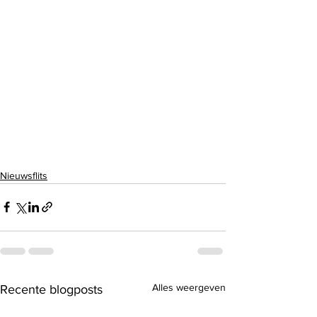
Nieuwsflits
Alles weergeven
Recente blogposts