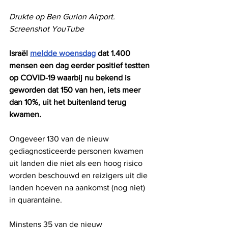
Drukte op Ben Gurion Airport. 
Screenshot YouTube
Israël 
meldde woensdag
 dat 1.400 
mensen een dag eerder positief testten 
op COVID-19 waarbij nu bekend is 
geworden dat 150 van hen, iets meer 
dan 10%, uit het buitenland terug 
kwamen.
Ongeveer 130 van de nieuw 
gediagnosticeerde personen kwamen 
uit landen die niet als een hoog risico 
worden beschouwd en reizigers uit die 
landen hoeven na aankomst (nog niet) 
in quarantaine.
Minstens 35 van de nieuw 