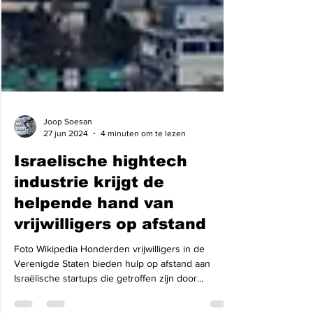
Joop Soesan
27 jun 2024
4 minuten om te lezen
Israelische hightech
industrie krijgt de
helpende hand van
vrijwilligers op afstand
Foto Wikipedia Honderden vrijwilligers in de