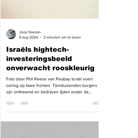
Joop Soesan
9 aug 2024
2 minuten om te lezen
Israëls hightech-
investeringsbeeld
onverwacht rooskleurig
Foto door Phil Reese van Pixabay Israël voert
oorlog op twee fronten. Tienduizenden burgers
zijn ontheemd en bedrijven lijden onder de...