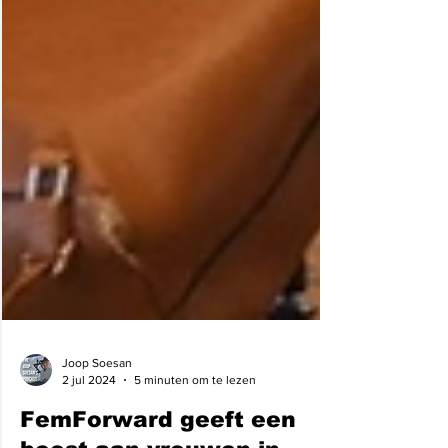
Joop Soesan
2 jul 2024
5 minuten om te lezen